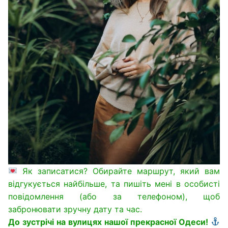
Як записатися? Обирайте маршрут, який вам
відгукується найбільше, та пишіть мені в особисті
повідомлення (або за телефоном), щоб
забронювати зручну дату та час.
До зустрічі на вулицях нашої прекрасної Одеси!