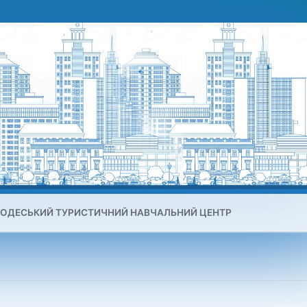
ОДЕСЬКИЙ ТУРИСТИЧНИЙ НАВЧАЛЬНИЙ ЦЕНТР