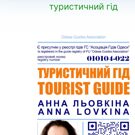
туристичний гід