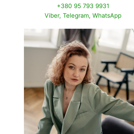
+380 95 793 9931
Viber, Telegram, WhatsApp