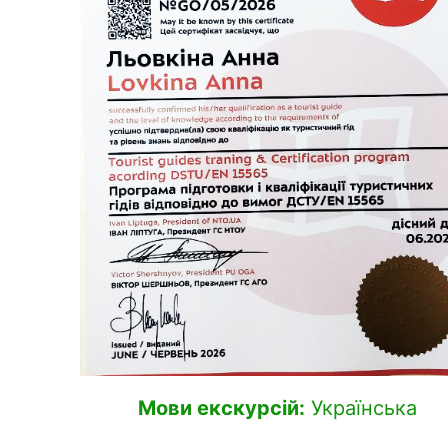
Мови екскурсій:
Українська