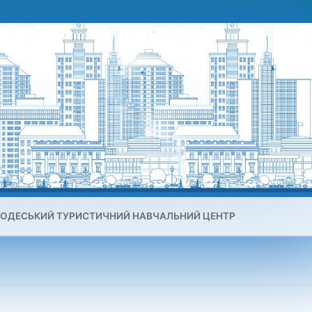
ОДЕСЬКИЙ ТУРИСТИЧНИЙ НАВЧАЛЬНИЙ ЦЕНТР