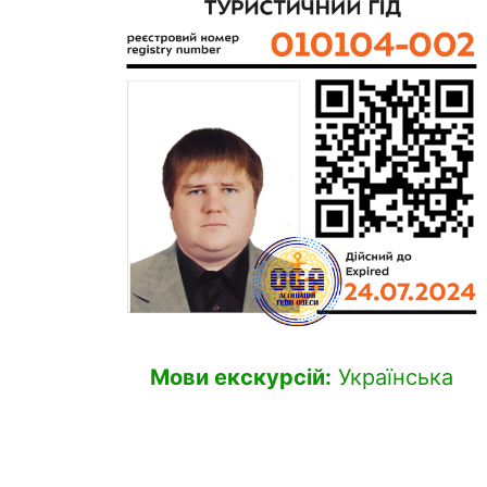
Мови екскурсій:
Українська