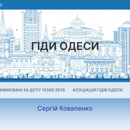
О
ГІДИ ОДЕСИ
ИФІКОВАНІ ЗА ДСТУ 15565:2016
АСОЦІАЦІЯ ГІДІВ ОДЕСИ
Сергій Коваленко