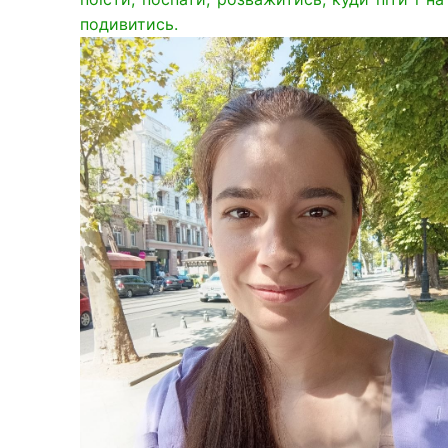
подивитись.