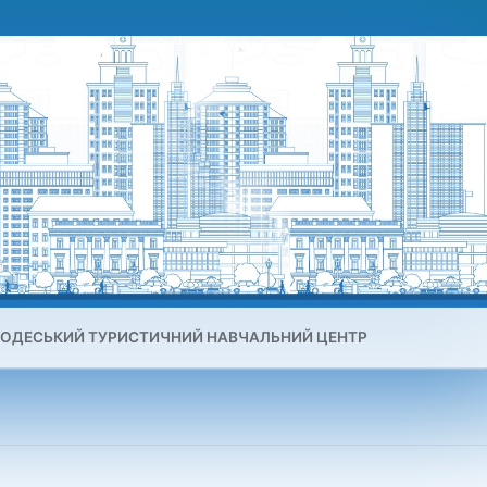
ОДЕСЬКИЙ ТУРИСТИЧНИЙ НАВЧАЛЬНИЙ ЦЕНТР