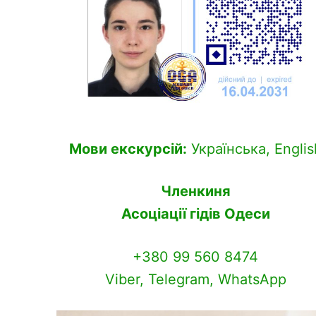
Мови екскурсій:
Українська, Englis
Членкиня
Асоціації гідів Одеси
+380 99 560 8474
Viber, Telegram, WhatsApp